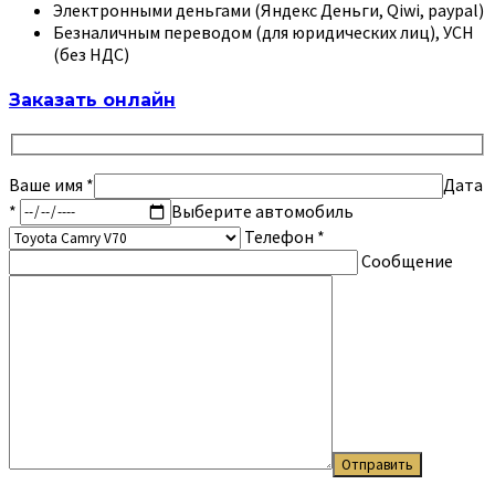
Электронными деньгами (Яндекс Деньги, Qiwi, paypal)
Безналичным переводом (для юридических лиц), УСН
(без НДС)
Заказать онлайн
Ваше имя
*
Дата
*
Выберите автомобиль
Телефон *
Сообщение