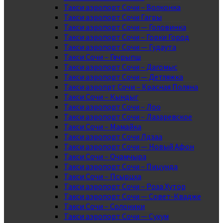
Такси аэропорт Сочи – Волконка
Такси аэропорт Сочи Гагры
Такси аэропорт Сочи — Головинка
Такси аэропорт Сочи – Горки Город
Такси аэропорт Сочи — Гудаута
Такси Сочи – Гячрыпш
Такси аэропорт Сочи – Дагомыс
Такси аэропорт Сочи — Детляжка
Такси аэропрт Сочи – Красная Поляна
Такси Сочи – Кындыг
Такси аэропорт Сочи – Лоо
Такси аэропорт Сочи – Лазаревское
Такси Сочи – Мамайка
Такси аэропорт Сочи Лдзаа
Такси аэропорт Сочи — Новый Афон
Такси Сочи – Очамчыра
Такси аэропорт Сочи – Пицунда
Такси Сочи – Псырцха
Такси аэропорт Сочи – Роза Хутор
Такси аэропорт Сочи — Совет-Квадже
Такси Сочи – Солоники
Такси аэропорт Сочи — Сухум