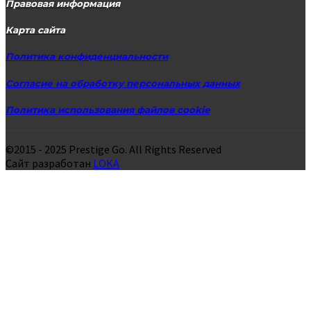
Правовая информация
Карта сайта
Политика конфиденциальности
Согласие на обработку персональных данных
Политика использования файлов cookie
©2015 - 2025 Prestige Go. All Rights Reserved
Сайт разработан
LOKA