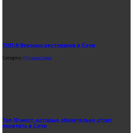
ТОП-8 Вкусных ресторанов в Сочи
Category:
Путешествие
Топ 10 мест, которые обязательно стоит
посетить в Сочи