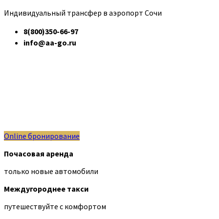
Индивидуальный трансфер в аэропорт Сочи
8(800)350-66-97
info@aa-go.ru
Online бронирование
Почасовая аренда
только новые автомобили
Междугороднее такси
путешествуйте с комфортом