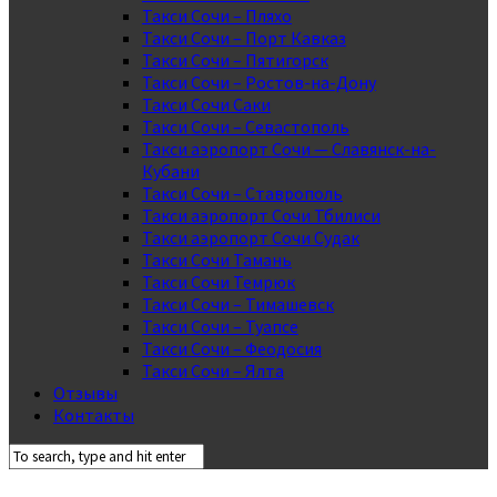
Такси Сочи – Пляхо
Такси Сочи – Порт Кавказ
Такси Сочи – Пятигорск
Такси Сочи – Ростов-на-Дону
Такси Сочи Саки
Такси Сочи – Севастополь
Такси аэропорт Сочи — Славянск-на-
Кубани
Такси Сочи – Ставрополь
Такси аэропорт Сочи Тбилиси
Такси аэропорт Сочи Судак
Такси Сочи Тамань
Такси Сочи Темрюк
Такси Сочи – Тимашевск
Такси Сочи – Туапсе
Такси Сочи – Феодосия
Такси Сочи – Ялта
Отзывы
Контакты