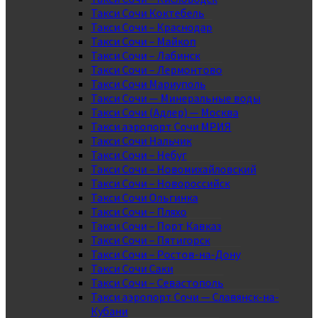
Такси Сочи Коктебель
Такси Сочи – Краснодар
Такси Сочи – Майкоп
Такси Сочи – Лабинск
Такси Сочи – Лермонтово
Такси Сочи Мариуполь
Такси Сочи — Минеральные воды
Такси Сочи (Адлер) — Москва
Такси аэропорт Сочи МРИЯ
Такси Сочи Нальчик
Такси Сочи – Небуг
Такси Сочи – Новомихайловский
Такси Сочи – Новороссийск
Такси Сочи Ольгинка
Такси Сочи – Пляхо
Такси Сочи – Порт Кавказ
Такси Сочи – Пятигорск
Такси Сочи – Ростов-на-Дону
Такси Сочи Саки
Такси Сочи – Севастополь
Такси аэропорт Сочи — Славянск-на-
Кубани