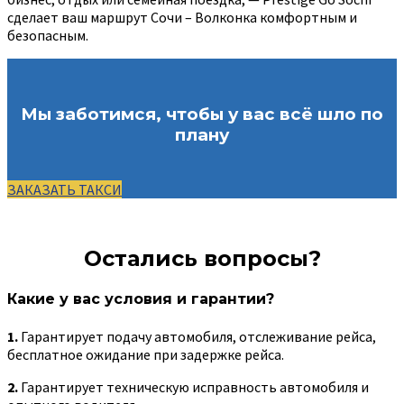
сделает ваш маршрут Сочи – Волконка комфортным и
безопасным.
Мы заботимся, чтобы у вас всё шло по
плану
ЗАКАЗАТЬ ТАКСИ
Остались вопросы?
Какие у вас условия и гарантии?
1.
Гарантирует подачу автомобиля, отслеживание рейса,
бесплатное ожидание при задержке рейса.
2.
Гарантирует техническую исправность автомобиля и