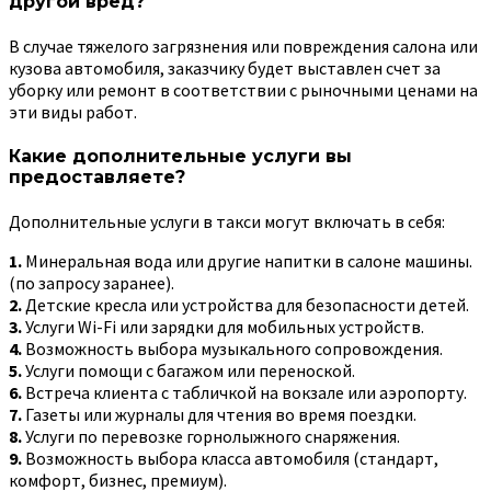
другой вред?
В случае тяжелого загрязнения или повреждения салона или
кузова автомобиля, заказчику будет выставлен счет за
уборку или ремонт в соответствии с рыночными ценами на
эти виды работ.
Какие дополнительные услуги вы
предоставляете?
Дополнительные услуги в такси могут включать в себя:
1.
Минеральная вода или другие напитки в салоне машины.
(по запросу заранее).
2.
Детские кресла или устройства для безопасности детей.
3.
Услуги Wi-Fi или зарядки для мобильных устройств.
4.
Возможность выбора музыкального сопровождения.
5.
Услуги помощи с багажом или переноской.
6.
Встреча клиента с табличкой на вокзале или аэропорту.
7.
Газеты или журналы для чтения во время поездки.
8.
Услуги по перевозке горнолыжного снаряжения.
9.
Возможность выбора класса автомобиля (стандарт,
комфорт, бизнес, премиум).