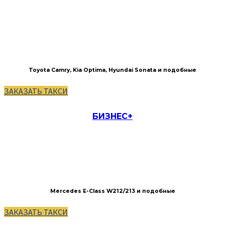
Toyota Camry, Kia Optima, Hyundai Sonata и подобные
ЗАКАЗАТЬ ТАКСИ
БИЗНЕС+
Mercedes E-Сlass W212/213 и подобные
ЗАКАЗАТЬ ТАКСИ