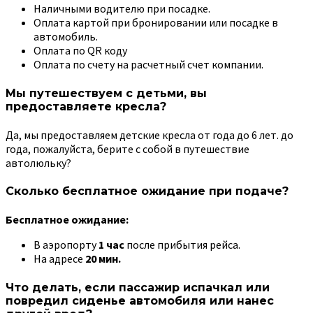
Наличными водителю при посадке.
Оплата картой при бронировании или посадке в
автомобиль.
Оплата по QR коду
Оплата по счету на расчетный счет компании.
Мы путешествуем с детьми, вы
предоставляете кресла?
Да, мы предоставляем детские кресла от года до 6 лет. до
года, пожалуйста, берите с собой в путешествие
автолюльку?
Сколько бесплатное ожидание при подаче?
Бесплатное ожидание:
В аэропорту
1 час
после прибытия рейса.
На адресе
20 мин.
Что делать, если пассажир испачкал или
повредил сиденье автомобиля или нанес