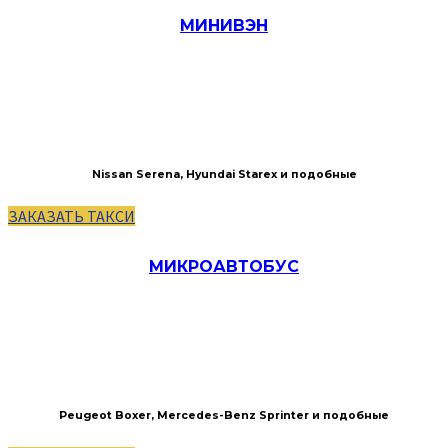
МИНИВЭН
Nissan Serena, Hyundai Starex и подобные
ЗАКАЗАТЬ ТАКСИ
МИКРОАВТОБУС
Peugeot Boxer, Mercedes-Benz Sprinter и подобные