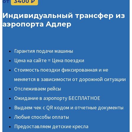
от
3400 ₽
Индивидуальный трансфер из
аэропорта Адлер
Гарантия подачи машины
Цена на сайте = Цена поездки
Стоимость поездки фиксированная и не
меняется в зависимости от дорожной ситуации
Отслеживаем рейсы
Ожидание в аэропорту БЕСПЛАТНОЕ
Выдаем чек с QR кодом и отчетные документы
Любые способы оплаты
Предоставляем детские кресла