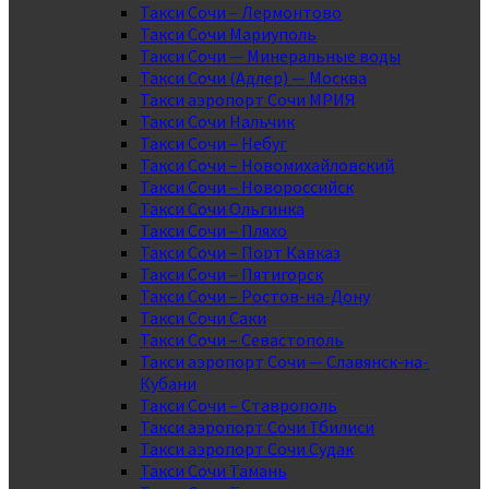
Такси Сочи – Лермонтово
Такси Сочи Мариуполь
Такси Сочи — Минеральные воды
Такси Сочи (Адлер) — Москва
Такси аэропорт Сочи МРИЯ
Такси Сочи Нальчик
Такси Сочи – Небуг
Такси Сочи – Новомихайловский
Такси Сочи – Новороссийск
Такси Сочи Ольгинка
Такси Сочи – Пляхо
Такси Сочи – Порт Кавказ
Такси Сочи – Пятигорск
Такси Сочи – Ростов-на-Дону
Такси Сочи Саки
Такси Сочи – Севастополь
Такси аэропорт Сочи — Славянск-на-
Кубани
Такси Сочи – Ставрополь
Такси аэропорт Сочи Тбилиси
Такси аэропорт Сочи Судак
Такси Сочи Тамань