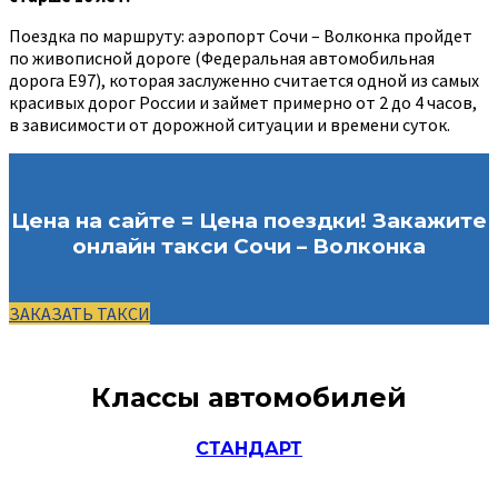
Поездка по маршруту: аэропорт Сочи – Волконка пройдет
по живописной дороге (Федеральная автомобильная
дорога Е97), которая заслуженно считается одной из самых
красивых дорог России и займет примерно от 2 до 4 часов,
в зависимости от дорожной ситуации и времени суток.
Цена на сайте = Цена поездки! Закажите
онлайн такси Сочи – Волконка
ЗАКАЗАТЬ ТАКСИ
Классы автомобилей
СТАНДАРТ