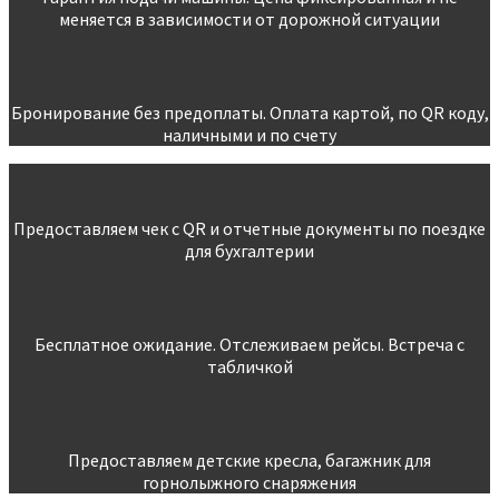
меняется в зависимости от дорожной ситуации
Бронирование без предоплаты. Оплата картой, по QR коду,
наличными и по счету
Предоставляем чек с QR и отчетные документы по поездке
для бухгалтерии
Бесплатное ожидание. Отслеживаем рейсы. Встреча с
табличкой
Предоставляем детские кресла, багажник для
горнолыжного снаряжения