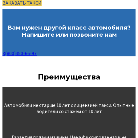
ЗАКАЗАТЬ ТАКСИ
Вам нужен другой класс автомобиля?
Напишите или позвоните нам
8(800)350-66-97
Преимущества
Автомобили не старше 10 лет с лицензией такси. Опытные
водители со стажем от 10 лет
Гарантия подачи машины. Цена фиксированная и не