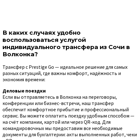
В каких случаях удобно
воспользоваться услугой
индивидуального трансфера из Сочи в
Волконка?
Трансфер с Prestige Go — идеальное решение для самых
разных ситуаций, где важны комфорт, надёжность и
экономия времени:
Деловые поездки
Если вы отправляетесь в Волконка на переговоры,
конференции или бизнес-встречи, наш трансфер
обеспечит комфортное прибытие и профессиональный
сервис. Вы можете оплатить поездку удобным способом —
на счёт компании, картой или через QR-код. Для
командировочных мы предоставим все необходимые
документы для бухгалтерии: акты выполненных работ, чеки