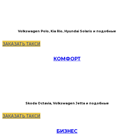
Volkswagen Polo, Kia Rio, Hyundai Solaris и подобные
ЗАКАЗАТЬ ТАКСИ
КОМФОРТ
Skoda Octavia, Volkswagen Jetta и подобные
ЗАКАЗАТЬ ТАКСИ
БИЗНЕС