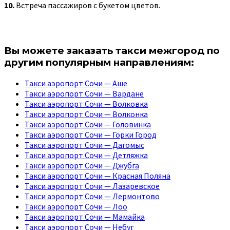
10.
Встреча пассажиров с букетом цветов.
Вы можете заказать такси межгород по
другим популярным направлениям:
Такси аэропорт Сочи — Аше
Такси аэропорт Сочи — Вардане
Такси аэропорт Сочи — Волковка
Такси аэропорт Сочи — Волконка
Такси аэропорт Сочи — Головинка
Такси аэропорт Сочи — Горки Город
Такси аэропорт Сочи — Дагомыс
Такси аэропорт Сочи — Детляжка
Такси аэропорт Сочи — Джубга
Такси аэропорт Сочи — Красная Поляна
Такси аэропорт Сочи — Лазаревское
Такси аэропорт Сочи — Лермонтово
Такси аэропорт Сочи — Лоо
Такси аэропорт Сочи — Мамайка
Такси аэропорт Сочи — Небуг