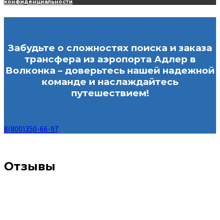
конфиденциальности
Забудьте о сложностях поиска и заказа
трансфера из аэропорта Адлер в
Волконка – доверьтесь нашей надежной
команде и наслаждайтесь
путешествием!
8(800)350-66-97
Отзывы