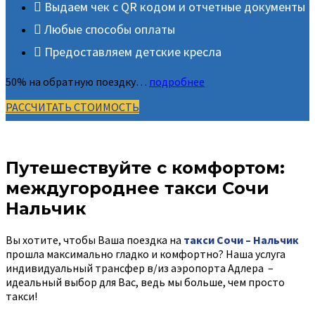
Выдаем чек с QR кодом и отчетные документы
Любые способы оплаты
Предоставляем детские кресла
50% на обратную поездку…
подробнее
РАССЧИТАТЬ СТОИМОСТЬ
Путешествуйте с комфортом:
междугороднее такси Сочи
Нальчик
Вы хотите, чтобы Ваша поездка на
такси Сочи – Нальчик
прошла максимально гладко и комфортно? Наша услуга
индивидуальный трансфер в/из аэропорта Адлера –
идеальный выбор для Вас, ведь мы больше, чем просто
такси!