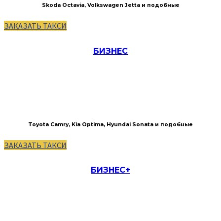
Skoda Octavia, Volkswagen Jetta и подобные
ЗАКАЗАТЬ ТАКСИ
БИЗНЕС
Toyota Camry, Kia Optima, Hyundai Sonata и подобные
ЗАКАЗАТЬ ТАКСИ
БИЗНЕС+