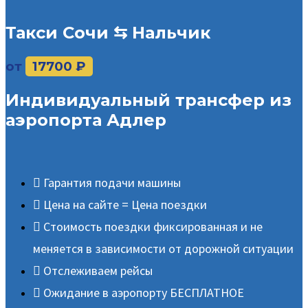
Такси Сочи ⇆ Нальчик
от
17700 ₽
Индивидуальный трансфер из
аэропорта Адлер
Гарантия подачи машины
Цена на сайте = Цена поездки
Стоимость поездки фиксированная и не
меняется в зависимости от дорожной ситуации
Отслеживаем рейсы
Ожидание в аэропорту БЕСПЛАТНОЕ