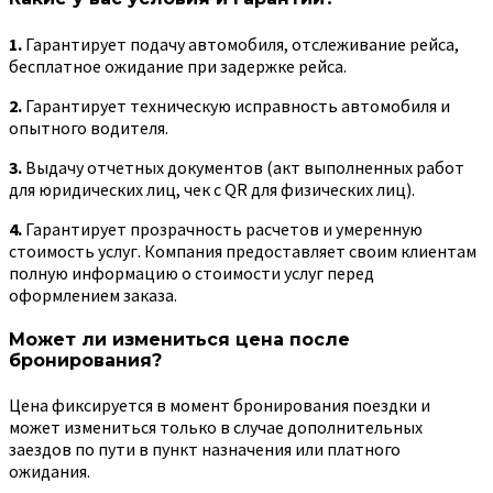
1.
Гарантирует подачу автомобиля, отслеживание рейса,
бесплатное ожидание при задержке рейса.
2.
Гарантирует техническую исправность автомобиля и
опытного водителя.
3.
Выдачу отчетных документов (акт выполненных работ
для юридических лиц, чек с QR для физических лиц).
4.
Гарантирует прозрачность расчетов и умеренную
стоимость услуг. Компания предоставляет своим клиентам
полную информацию о стоимости услуг перед
оформлением заказа.
Может ли измениться цена после
бронирования?
Цена фиксируется в момент бронирования поездки и
может измениться только в случае дополнительных
заездов по пути в пункт назначения или платного
ожидания.