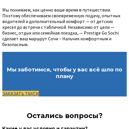
Мы понимаем, как ценно ваше время в путешествии.
Поэтому обеспечиваем своевременную подачу, опытных
водителей и дополнительный комфорт — от детских
кресел до встречи с табличкой. Независимо от цели —
бизнес, отдых или семейная поездка, — Prestige Go Sochi
сделает ваш маршрут Сочи – Нальчик комфортным и
безопасным.
Мы заботимся, чтобы у вас всё шло по
плану
ЗАКАЗАТЬ ТАКСИ
Остались вопросы?
Какие у вас условия и гарантии?