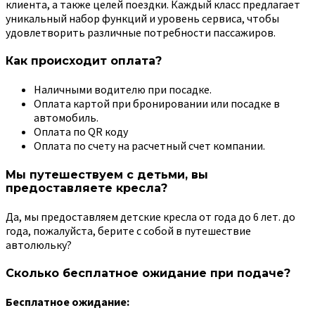
клиента, а также целей поездки. Каждый класс предлагает
уникальный набор функций и уровень сервиса, чтобы
удовлетворить различные потребности пассажиров.
Как происходит оплата?
Наличными водителю при посадке.
Оплата картой при бронировании или посадке в
автомобиль.
Оплата по QR коду
Оплата по счету на расчетный счет компании.
Мы путешествуем с детьми, вы
предоставляете кресла?
Да, мы предоставляем детские кресла от года до 6 лет. до
года, пожалуйста, берите с собой в путешествие
автолюльку?
Сколько бесплатное ожидание при подаче?
Бесплатное ожидание: