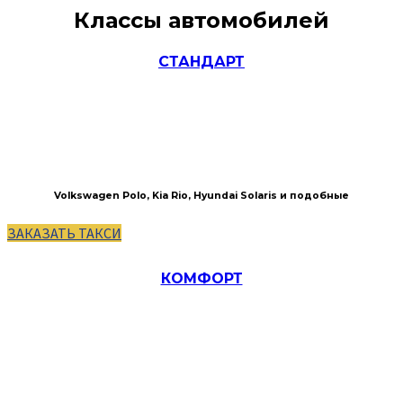
Классы автомобилей
СТАНДАРТ
Volkswagen Polo, Kia Rio, Hyundai Solaris и подобные
ЗАКАЗАТЬ ТАКСИ
КОМФОРТ