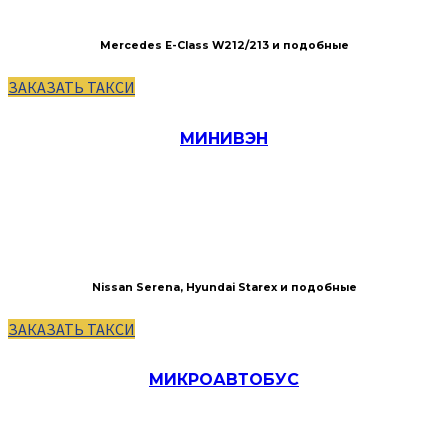
Mercedes E-Сlass W212/213 и подобные
ЗАКАЗАТЬ ТАКСИ
МИНИВЭН
Nissan Serena, Hyundai Starex и подобные
ЗАКАЗАТЬ ТАКСИ
МИКРОАВТОБУС