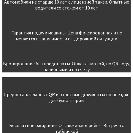
Автомобили не старше 10 лет с лицензией такси. Опытные
водители со стажем от 10 лет
Гарантия подачи машины. Цена фиксированная и не
меняется в зависимости от дорожной ситуации
Бронирование без предоплаты. Оплата картой, по QR коду,
наличными и по счету
Предоставляем чек с QR и отчетные документы по поездке
для бухгалтерии
Бесплатное ожидание. Отслеживаем рейсы. Встреча с
табличкой