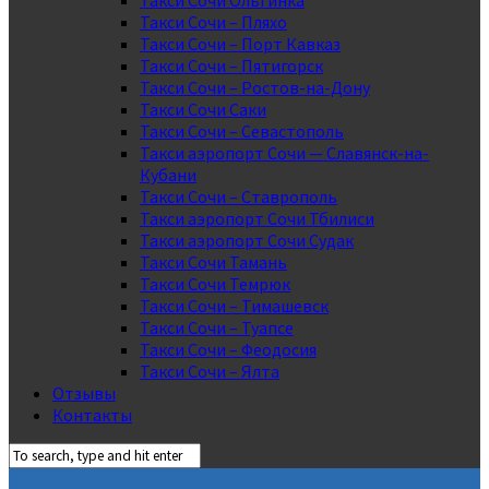
Такси Сочи Ольгинка
Такси Сочи – Пляхо
Такси Сочи – Порт Кавказ
Такси Сочи – Пятигорск
Такси Сочи – Ростов-на-Дону
Такси Сочи Саки
Такси Сочи – Севастополь
Такси аэропорт Сочи — Славянск-на-
Кубани
Такси Сочи – Ставрополь
Такси аэропорт Сочи Тбилиси
Такси аэропорт Сочи Судак
Такси Сочи Тамань
Такси Сочи Темрюк
Такси Сочи – Тимашевск
Такси Сочи – Туапсе
Такси Сочи – Феодосия
Такси Сочи – Ялта
Отзывы
Контакты