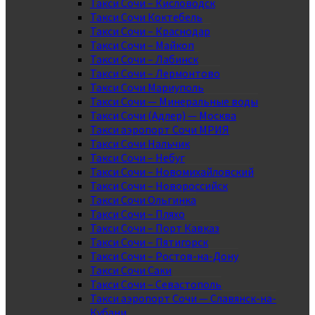
Такси Сочи – Кисловодск
Такси Сочи Коктебель
Такси Сочи – Краснодар
Такси Сочи – Майкоп
Такси Сочи – Лабинск
Такси Сочи – Лермонтово
Такси Сочи Мариуполь
Такси Сочи — Минеральные воды
Такси Сочи (Адлер) — Москва
Такси аэропорт Сочи МРИЯ
Такси Сочи Нальчик
Такси Сочи – Небуг
Такси Сочи – Новомихайловский
Такси Сочи – Новороссийск
Такси Сочи Ольгинка
Такси Сочи – Пляхо
Такси Сочи – Порт Кавказ
Такси Сочи – Пятигорск
Такси Сочи – Ростов-на-Дону
Такси Сочи Саки
Такси Сочи – Севастополь
Такси аэропорт Сочи — Славянск-на-
Кубани