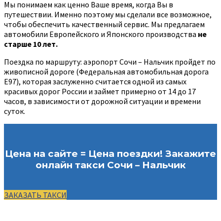
Мы понимаем как ценно Ваше время, когда Вы в
путешествии. Именно поэтому мы сделали все возможное,
чтобы обеспечить качественный сервис. Мы предлагаем
автомобили Европейского и Японского производства
не
старше 10 лет.
Поездка по маршруту: аэропорт Сочи – Нальчик пройдет по
живописной дороге (Федеральная автомобильная дорога
Е97), которая заслуженно считается одной из самых
красивых дорог России и займет примерно от 14 до 17
часов, в зависимости от дорожной ситуации и времени
суток.
Цена на сайте = Цена поездки! Закажите
онлайн такси Сочи – Нальчик
ЗАКАЗАТЬ ТАКСИ