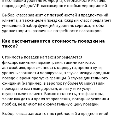
высочайший уровень комфорта, безопасности и стиля,
подходящий для VIP-пассажиров и особых мероприятий.
Выбор класса зависит от потребностей и предпочтений
клиента, а также целей поездки. Каждый класс предлагает
уникальный набор функций и уровень сервиса, чтобы
удовлетворить различные потребности пассажиров.
Как рассчитывается стоимость поездки на
такси?
Стоимость поездки на такси определяется
фиксированными параметрами, такими как класс
автомобиля, протяженность маршрута, время в пути,
уровень сложности маршрута и, в случае международных
поездок, время пропуска границы. В случае длительного
ожидания (например, в аэропорту более 60 минут) или
проезда по платным дорогам, оплату этих услуг
осуществляет клиент. Важно отметить, что факторы,
такие как дата и время отправления, погодные условия и
пробки, не влияют на окончательную цену поездки.
Выбор класса зависит от потребностей и предпочтений