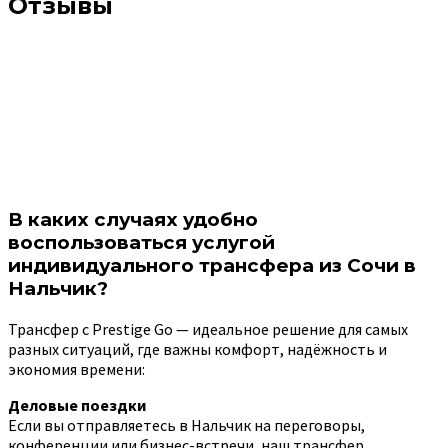
Отзывы
В каких случаях удобно
воспользоваться услугой
индивидуального трансфера из Сочи в
Нальчик?
Трансфер с Prestige Go — идеальное решение для самых
разных ситуаций, где важны комфорт, надёжность и
экономия времени:
Деловые поездки
Если вы отправляетесь в Нальчик на переговоры,
конференции или бизнес-встречи, наш трансфер