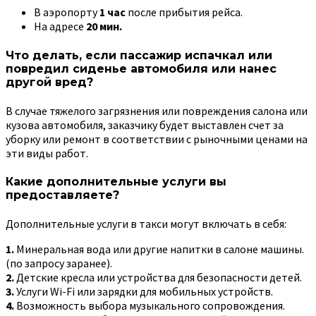
В аэропорту
1 час
после прибытия рейса.
На адресе
20 мин.
Что делать, если пассажир испачкал или
повредил сиденье автомобиля или нанес
другой вред?
В случае тяжелого загрязнения или повреждения салона или
кузова автомобиля, заказчику будет выставлен счет за
уборку или ремонт в соответствии с рыночными ценами на
эти виды работ.
Какие дополнительные услуги вы
предоставляете?
Дополнительные услуги в такси могут включать в себя:
1.
Минеральная вода или другие напитки в салоне машины.
(по запросу заранее).
2.
Детские кресла или устройства для безопасности детей.
3.
Услуги Wi-Fi или зарядки для мобильных устройств.
4.
Возможность выбора музыкального сопровождения.