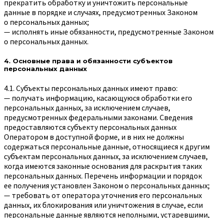
прекратить обработку и уничтожить персональные
данные в порядке и случаях, предусмотренных Законом
о персональных данных;
— исполнять иные обязанности, предусмотренные Законом
о персональных данных.
4. Основные права и обязанности субъектов
персональных данных
4.1. Субъекты персональных данных имеют право:
— получать информацию, касающуюся обработки его
персональных данных, за исключением случаев,
предусмотренных федеральными законами. Сведения
предоставляются субъекту персональных данных
Оператором в доступной форме, и в них не должны
содержаться персональные данные, относящиеся к другим
субъектам персональных данных, за исключением случаев,
когда имеются законные основания для раскрытия таких
персональных данных. Перечень информации и порядок
ее получения установлен Законом о персональных данных;
— требовать от оператора уточнения его персональных
данных, их блокирования или уничтожения в случае, если
персональные данные являются неполными, устаревшими,