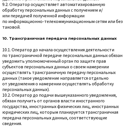
9.2. Оператор осуществляет автоматизированную
обработку персональных данных с получением и/
или передачей полученной информации
по информационно-телекоммуникационным сетям или без
таковой.
10. Трансграничная передача персональных данных
10.1. Оператор до начала осуществления деятельности
по трансграничной передаче персональных данных обязан
уведомить уполномоченный орган по защите прав
субъектов персональных данных о своем намерении
осуществлять трансграничную передачу персональных
данных (такое уведомление направляется отдельно
от уведомления о намерении осуществлять обработку
персональных данных).
10.2. Оператор до подачи вышеуказанного уведомления,
обязан получить от органов власти иностранного
государства, иностранных физических лиц, иностранных
юридических лиц, которым планируется трансграничная
передача персональных данных, соответствующие
сведения.