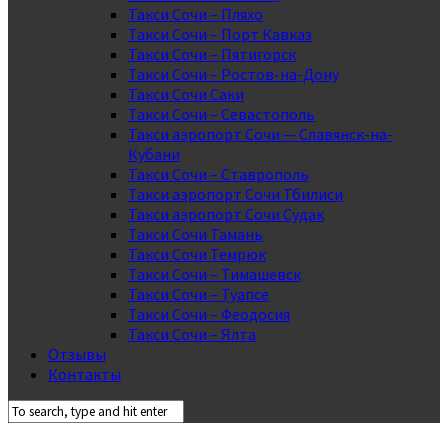
Такси Сочи – Пляхо
Такси Сочи – Порт Кавказ
Такси Сочи – Пятигорск
Такси Сочи – Ростов-на-Дону
Такси Сочи Саки
Такси Сочи – Севастополь
Такси аэропорт Сочи — Славянск-на-
Кубани
Такси Сочи – Ставрополь
Такси аэропорт Сочи Тбилиси
Такси аэропорт Сочи Судак
Такси Сочи Тамань
Такси Сочи Темрюк
Такси Сочи – Тимашевск
Такси Сочи – Туапсе
Такси Сочи – Феодосия
Такси Сочи – Ялта
Отзывы
Контакты