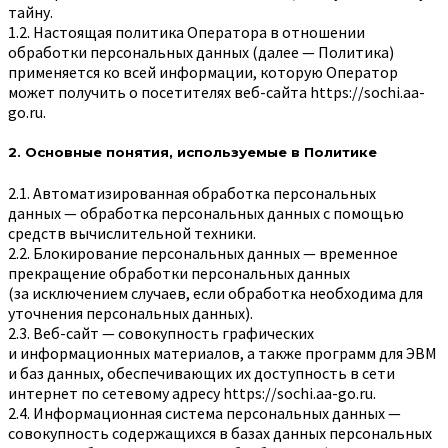
тайну.
1.2. Настоящая политика Оператора в отношении
обработки персональных данных (далее — Политика)
применяется ко всей информации, которую Оператор
может получить о посетителях веб-сайта
https://sochi.aa-
go.ru
.
2. Основные понятия, используемые в Политике
2.1. Автоматизированная обработка персональных
данных — обработка персональных данных с помощью
средств вычислительной техники.
2.2. Блокирование персональных данных — временное
прекращение обработки персональных данных
(за исключением случаев, если обработка необходима для
уточнения персональных данных).
2.3. Веб-сайт — совокупность графических
и информационных материалов, а также программ для ЭВМ
и баз данных, обеспечивающих их доступность в сети
интернет по сетевому адресу
https://sochi.aa-go.ru
.
2.4. Информационная система персональных данных —
совокупность содержащихся в базах данных персональных