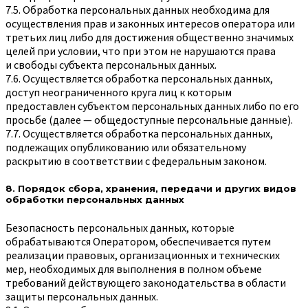
7.5. Обработка персональных данных необходима для
осуществления прав и законных интересов оператора или
третьих лиц либо для достижения общественно значимых
целей при условии, что при этом не нарушаются права
и свободы субъекта персональных данных.
7.6. Осуществляется обработка персональных данных,
доступ неограниченного круга лиц к которым
предоставлен субъектом персональных данных либо по его
просьбе (далее — общедоступные персональные данные).
7.7. Осуществляется обработка персональных данных,
подлежащих опубликованию или обязательному
раскрытию в соответствии с федеральным законом.
8. Порядок сбора, хранения, передачи и других видов
обработки персональных данных
Безопасность персональных данных, которые
обрабатываются Оператором, обеспечивается путем
реализации правовых, организационных и технических
мер, необходимых для выполнения в полном объеме
требований действующего законодательства в области
защиты персональных данных.