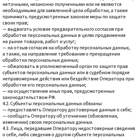
неточными, незаконно полученными или не являются
необходимыми для заявленной цели обработки, а также
принимать предусмотренные законом меры по защите
своих прав;
— выдвигать условие предварительного согласия при
обработке персональных данных в целях продвижения
на рынке товаров, работ и услуг;
— на отзыв согласия на обработку персональных данных,
а также, на направление требования о прекращении
обработки персональных данных;
— обжаловать в уполномоченный орган по защите прав
субъектов персональных данных или в судебном порядке
неправомерные действия или бездействие Оператора при
обработке его персональных данных;
— на осуществление иных прав, предусмотренных
законодательством РФ.
4.2. Субъекты персональных данных обязаны:
— предоставлять Оператору достоверные данные о себе;
— сообщать Оператору об уточнении (обновлении,
изменении) своих персональных данных.
4.3. Лица, передавшие Оператору недостоверные сведения
о себе, либо сведения о другом субъекте персональных