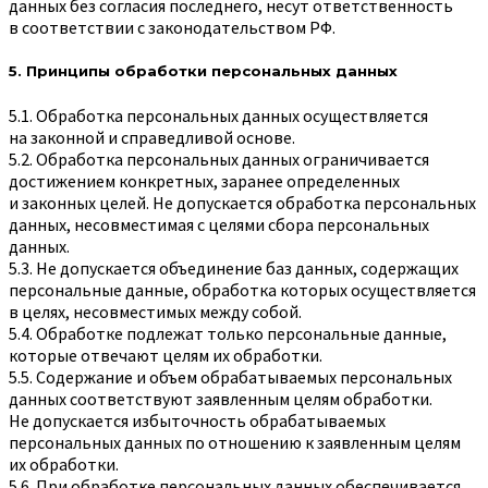
данных без согласия последнего, несут ответственность
в соответствии с законодательством РФ.
5. Принципы обработки персональных данных
5.1. Обработка персональных данных осуществляется
на законной и справедливой основе.
5.2. Обработка персональных данных ограничивается
достижением конкретных, заранее определенных
и законных целей. Не допускается обработка персональных
данных, несовместимая с целями сбора персональных
данных.
5.3. Не допускается объединение баз данных, содержащих
персональные данные, обработка которых осуществляется
в целях, несовместимых между собой.
5.4. Обработке подлежат только персональные данные,
которые отвечают целям их обработки.
5.5. Содержание и объем обрабатываемых персональных
данных соответствуют заявленным целям обработки.
Не допускается избыточность обрабатываемых
персональных данных по отношению к заявленным целям
их обработки.
5.6. При обработке персональных данных обеспечивается