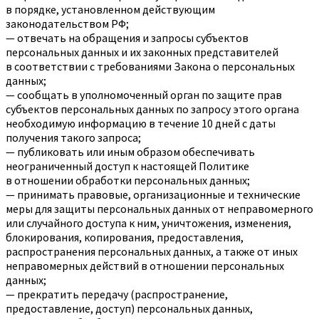
в порядке, установленном действующим
законодательством РФ;
— отвечать на обращения и запросы субъектов
персональных данных и их законных представителей
в соответствии с требованиями Закона о персональных
данных;
— сообщать в уполномоченный орган по защите прав
субъектов персональных данных по запросу этого органа
необходимую информацию в течение 10 дней с даты
получения такого запроса;
— публиковать или иным образом обеспечивать
неограниченный доступ к настоящей Политике
в отношении обработки персональных данных;
— принимать правовые, организационные и технические
меры для защиты персональных данных от неправомерного
или случайного доступа к ним, уничтожения, изменения,
блокирования, копирования, предоставления,
распространения персональных данных, а также от иных
неправомерных действий в отношении персональных
данных;
— прекратить передачу (распространение,
предоставление, доступ) персональных данных,