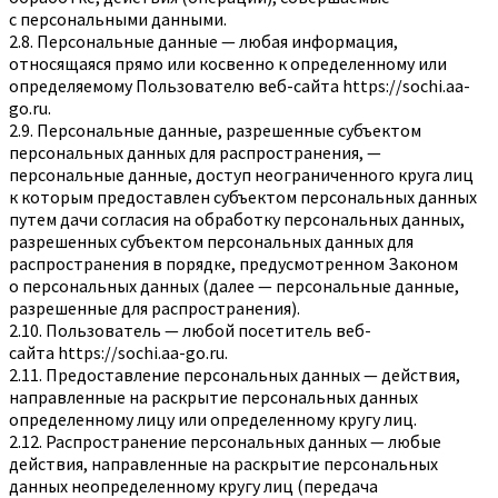
с персональными данными.
2.8. Персональные данные — любая информация,
относящаяся прямо или косвенно к определенному или
определяемому Пользователю веб-сайта
https://sochi.aa-
go.ru
.
2.9. Персональные данные, разрешенные субъектом
персональных данных для распространения, —
персональные данные, доступ неограниченного круга лиц
к которым предоставлен субъектом персональных данных
путем дачи согласия на обработку персональных данных,
разрешенных субъектом персональных данных для
распространения в порядке, предусмотренном Законом
о персональных данных (далее — персональные данные,
разрешенные для распространения).
2.10. Пользователь — любой посетитель веб-
сайта
https://sochi.aa-go.ru
.
2.11. Предоставление персональных данных — действия,
направленные на раскрытие персональных данных
определенному лицу или определенному кругу лиц.
2.12. Распространение персональных данных — любые
действия, направленные на раскрытие персональных
данных неопределенному кругу лиц (передача