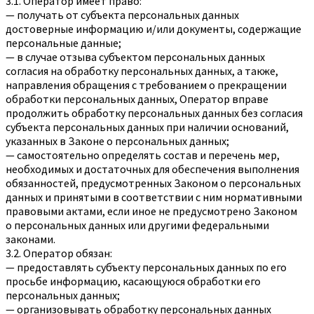
3.1. Оператор имеет право:
— получать от субъекта персональных данных
достоверные информацию и/или документы, содержащие
персональные данные;
— в случае отзыва субъектом персональных данных
согласия на обработку персональных данных, а также,
направления обращения с требованием о прекращении
обработки персональных данных, Оператор вправе
продолжить обработку персональных данных без согласия
субъекта персональных данных при наличии оснований,
указанных в Законе о персональных данных;
— самостоятельно определять состав и перечень мер,
необходимых и достаточных для обеспечения выполнения
обязанностей, предусмотренных Законом о персональных
данных и принятыми в соответствии с ним нормативными
правовыми актами, если иное не предусмотрено Законом
о персональных данных или другими федеральными
законами.
3.2. Оператор обязан:
— предоставлять субъекту персональных данных по его
просьбе информацию, касающуюся обработки его
персональных данных;
— организовывать обработку персональных данных