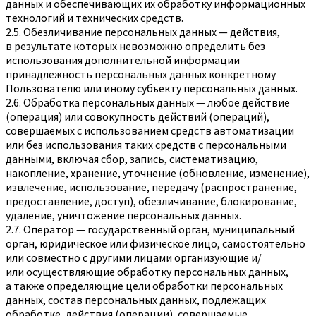
данных и обеспечивающих их обработку информационных
технологий и технических средств.
2.5. Обезличивание персональных данных — действия,
в результате которых невозможно определить без
использования дополнительной информации
принадлежность персональных данных конкретному
Пользователю или иному субъекту персональных данных.
2.6. Обработка персональных данных — любое действие
(операция) или совокупность действий (операций),
совершаемых с использованием средств автоматизации
или без использования таких средств с персональными
данными, включая сбор, запись, систематизацию,
накопление, хранение, уточнение (обновление, изменение),
извлечение, использование, передачу (распространение,
предоставление, доступ), обезличивание, блокирование,
удаление, уничтожение персональных данных.
2.7. Оператор — государственный орган, муниципальный
орган, юридическое или физическое лицо, самостоятельно
или совместно с другими лицами организующие и/
или осуществляющие обработку персональных данных,
а также определяющие цели обработки персональных
данных, состав персональных данных, подлежащих
обработке, действия (операции), совершаемые