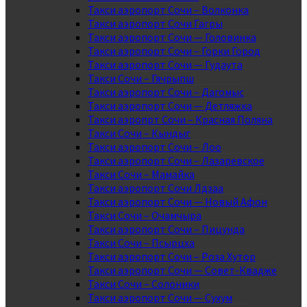
Такси аэропорт Сочи – Волконка
Такси аэропорт Сочи Гагры
Такси аэропорт Сочи — Головинка
Такси аэропорт Сочи – Горки Город
Такси аэропорт Сочи — Гудаута
Такси Сочи – Гячрыпш
Такси аэропорт Сочи – Дагомыс
Такси аэропорт Сочи — Детляжка
Такси аэропрт Сочи – Красная Поляна
Такси Сочи – Кындыг
Такси аэропорт Сочи – Лоо
Такси аэропорт Сочи – Лазаревское
Такси Сочи – Мамайка
Такси аэропорт Сочи Лдзаа
Такси аэропорт Сочи — Новый Афон
Такси Сочи – Очамчыра
Такси аэропорт Сочи – Пицунда
Такси Сочи – Псырцха
Такси аэропорт Сочи – Роза Хутор
Такси аэропорт Сочи — Совет-Квадже
Такси Сочи – Солоники
Такси аэропорт Сочи — Сухум