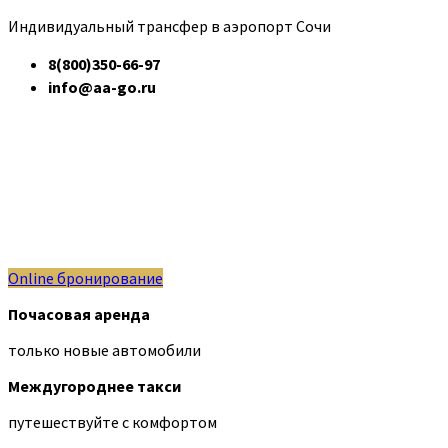
Индивидуальный трансфер в аэропорт Сочи
8(800)350-66-97
info@aa-go.ru
Online бронирование
Почасовая аренда
только новые автомобили
Междугороднее такси
путешествуйте с комфортом