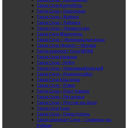
Такси Сочи Коктебель
Такси Сочи – Краснодар
Такси Сочи – Майкоп
Такси Сочи – Лабинск
Такси Сочи – Лермонтово
Такси Сочи Мариуполь
Такси Сочи — Минеральные воды
Такси Сочи (Адлер) — Москва
Такси аэропорт Сочи МРИЯ
Такси Сочи Нальчик
Такси Сочи – Небуг
Такси Сочи – Новомихайловский
Такси Сочи – Новороссийск
Такси Сочи Ольгинка
Такси Сочи – Пляхо
Такси Сочи – Порт Кавказ
Такси Сочи – Пятигорск
Такси Сочи – Ростов-на-Дону
Такси Сочи Саки
Такси Сочи – Севастополь
Такси аэропорт Сочи — Славянск-на-
Кубани