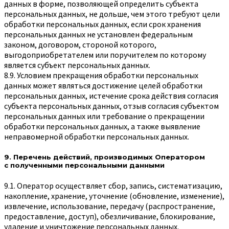
данных в форме, позволяющей определить субъекта
персональных данных, не дольше, чем этого требуют цели
обработки персональных данных, если срок хранения
персональных данных не установлен федеральным
законом, договором, стороной которого,
выгодоприобретателем или поручителем по которому
является субъект персональных данных.
8.9. Условием прекращения обработки персональных
данных может являться достижение целей обработки
персональных данных, истечение срока действия согласия
субъекта персональных данных, отзыв согласия субъектом
персональных данных или требование о прекращении
обработки персональных данных, а также выявление
неправомерной обработки персональных данных.
9. Перечень действий, производимых Оператором
с полученными персональными данными
9.1. Оператор осуществляет сбор, запись, систематизацию,
накопление, хранение, уточнение (обновление, изменение),
извлечение, использование, передачу (распространение,
предоставление, доступ), обезличивание, блокирование,
удаление и уничтожение персональных данных.