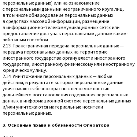
персональных данных) или на ознакомление
с персональными данными неограниченного круга лиц,
в том числе обнародование персональных данных
в средствах массовой информации, размещение
в информационно-телекоммуникационных сетях или
предоставление доступа к персональным данным каким-
либо иным способом.
2.13. Трансграничная передача персональных данных —
передача персональных данных на территорию
иностранного государства органу власти иностранного
государства, иностранному физическому или иностранному
юридическому лицу.
2.14. Уничтожение персональных данных — любые
действия, в результате которых персональные данные
уничтожаются безвозвратно с невозможностью
дальнейшего восстановления содержания персональных
данных в информационной системе персональных данных
и/или уничтожаются материальные носители
персональных данных.
3. Основные права и обязанности Оператора