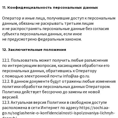
11. Конфиденциальность персональных данных
Оператор и иные лица, получившие доступ к персональным
данным, обязаны не раскрывать третьим лицам
и не распространять персональные данные без согласия
субъекта персональных данных, если иное
не предусмотрено федеральным законом.
12. Заключительные положения
12.1. Пользователь может получить любые разъяснения
по интересующим вопросам, касающимся обработки его
персональных данных, обратившись к Оператору
с помощью электронной почты
info@aa-go.ru
.
12.2. В данном документе будут отражены любые изменения
политики обработки персональных данных Оператором.
Политика действует бессрочно до замены ее новой
версией.
12.3. Актуальная версия Политики в свободном доступе
расположена в сети Интернет по адресу
https://sochi.aa-
go.ru/soglashenie-o-konfidencialnosti-ispolzovaniya-lichnyh-