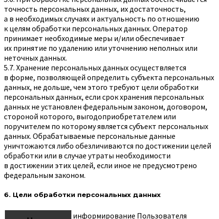
точность персональных данных, их достаточность,
а в необходимых случаях и актуальность по отношению
к целям обработки персональных данных. Оператор
принимает необходимые меры и/или обеспечивает
их принятие по удалению или уточнению неполных или
неточных данных.
5.7. Хранение персональных данных осуществляется
в форме, позволяющей определить субъекта персональных
данных, не дольше, чем этого требуют цели обработки
персональных данных, если срок хранения персональных
данных не установлен федеральным законом, договором,
стороной которого, выгодоприобретателем или
поручителем по которому является субъект персональных
данных. Обрабатываемые персональные данные
уничтожаются либо обезличиваются по достижении целей
обработки или в случае утраты необходимости
в достижении этих целей, если иное не предусмотрено
федеральным законом.
6. Цели обработки персональных данных
информирование Пользователя