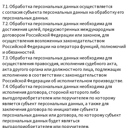
7.1. Обработка персональных данных осуществляется
с согласия субъекта персональных данных на обработку его
персональных данных.
7.2. Обработка персональных данных необходима для
достижения целей, предусмотренных международным
договором Российской Федерации или законом, для
осуществления возложенных законодательством
Российской Федерации на оператора функций, полномочий
и обязанностей.
7.3. Обработка персональных данных необходима для
осуществления правосудия, исполнения судебного акта,
акта другого органа или должностного лица, подлежащих
исполнению в соответствии с законодательством
Российской Федерации об исполнительном производстве.
7.4. Обработка персональных данных необходима для
исполнения договора, стороной которого либо
выгодоприобретателем или поручителем по которому
является субъект персональных данных, а также для
заключения договора по инициативе субъекта
персональных данных или договора, по которому субъект
персональных данных будет являться
выгодоприобретателем или поручителем.