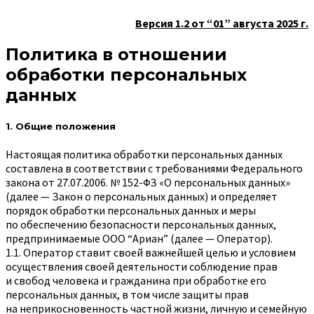
Версия 1.2 от “01” августа 2025 г.
Политика в отношении
обработки персональных
данных
1. Общие положения
Настоящая политика обработки персональных данных
составлена в соответствии с требованиями Федерального
закона от 27.07.2006. № 152-ФЗ «О персональных данных»
(далее — Закон о персональных данных) и определяет
порядок обработки персональных данных и меры
по обеспечению безопасности персональных данных,
предпринимаемые
ООО “Ариан”
(далее — Оператор).
1.1. Оператор ставит своей важнейшей целью и условием
осуществления своей деятельности соблюдение прав
и свобод человека и гражданина при обработке его
персональных данных, в том числе защиты прав
на неприкосновенность частной жизни, личную и семейную