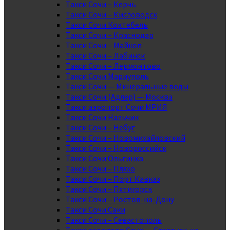
Такси Сочи – Керчь
Такси Сочи – Кисловодск
Такси Сочи Коктебель
Такси Сочи – Краснодар
Такси Сочи – Майкоп
Такси Сочи – Лабинск
Такси Сочи – Лермонтово
Такси Сочи Мариуполь
Такси Сочи — Минеральные воды
Такси Сочи (Адлер) — Москва
Такси аэропорт Сочи МРИЯ
Такси Сочи Нальчик
Такси Сочи – Небуг
Такси Сочи – Новомихайловский
Такси Сочи – Новороссийск
Такси Сочи Ольгинка
Такси Сочи – Пляхо
Такси Сочи – Порт Кавказ
Такси Сочи – Пятигорск
Такси Сочи – Ростов-на-Дону
Такси Сочи Саки
Такси Сочи – Севастополь