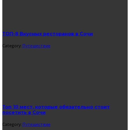
ТОП-8 Вкусных ресторанов в Сочи
Category:
Путешествие
Топ 10 мест, которые обязательно стоит
посетить в Сочи
Category:
Путешествие