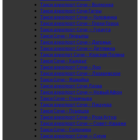
Такси аэропорт Сочи – Волконка
Такси аэропорт Сочи Гагры
Такси аэропорт Сочи — Головинка
Такси аэропорт Сочи – Горки Город
Такси аэропорт Сочи — Гудаута
Такси Сочи – Гячрыпш
Такси аэропорт Сочи – Дагомыс
Такси аэропорт Сочи — Детляжка
Такси аэропрт Сочи – Красная Поляна
Такси Сочи – Кындыг
Такси аэропорт Сочи – Лоо
Такси аэропорт Сочи – Лазаревское
Такси Сочи – Мамайка
Такси аэропорт Сочи Лдзаа
Такси аэропорт Сочи — Новый Афон
Такси Сочи – Очамчыра
Такси аэропорт Сочи – Пицунда
Такси Сочи – Псырцха
Такси аэропорт Сочи – Роза Хутор
Такси аэропорт Сочи — Совет-Квадже
Такси Сочи – Солоники
Такси аэропорт Сочи — Сухум