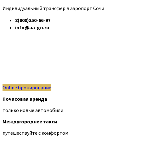
Индивидуальный трансфер в аэропорт Сочи
8(800)350-66-97
info@aa-go.ru
Online бронирование
Почасовая аренда
только новые автомобили
Междугороднее такси
путешествуйте с комфортом