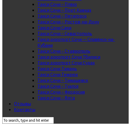
Такси Сочи – Пляхо
Такси Сочи – Порт Кавказ
Такси Сочи – Пятигорск
Такси Сочи – Ростов-на-Дону
Такси Сочи Саки
Такси Сочи – Севастополь
Такси аэропорт Сочи — Славянск-на-
Кубани
Такси Сочи – Ставрополь
Такси аэропорт Сочи Тбилиси
Такси аэропорт Сочи Судак
Такси Сочи Тамань
Такси Сочи Темрюк
Такси Сочи – Тимашевск
Такси Сочи – Туапсе
Такси Сочи – Феодосия
Такси Сочи – Ялта
Отзывы
Контакты