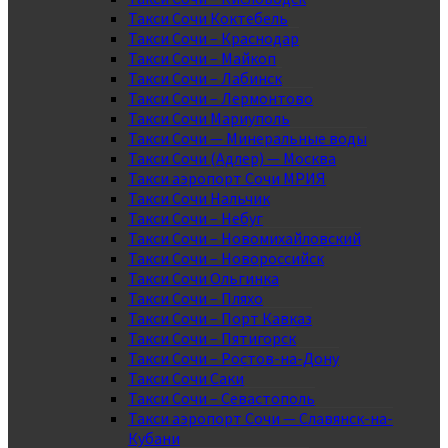
Такси Сочи Коктебель
Такси Сочи – Краснодар
Такси Сочи – Майкоп
Такси Сочи – Лабинск
Такси Сочи – Лермонтово
Такси Сочи Мариуполь
Такси Сочи — Минеральные воды
Такси Сочи (Адлер) — Москва
Такси аэропорт Сочи МРИЯ
Такси Сочи Нальчик
Такси Сочи – Небуг
Такси Сочи – Новомихайловский
Такси Сочи – Новороссийск
Такси Сочи Ольгинка
Такси Сочи – Пляхо
Такси Сочи – Порт Кавказ
Такси Сочи – Пятигорск
Такси Сочи – Ростов-на-Дону
Такси Сочи Саки
Такси Сочи – Севастополь
Такси аэропорт Сочи — Славянск-на-
Кубани