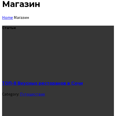
Магазин
Home
Магазин
Статьи
ТОП-8 Вкусных ресторанов в Сочи
Category:
Путешествие