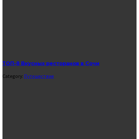
ТОП-8 Вкусных ресторанов в Сочи
Category:
Путешествие