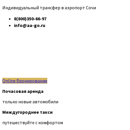
Индивидуальный трансфер в аэропорт Сочи
8(800)350-66-97
info@aa-go.ru
Online бронирование
Почасовая аренда
только новые автомобили
Междугороднее такси
путешествуйте с комфортом