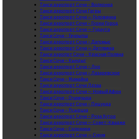
Такси аэропорт Сочи – Волконка
Такси аэропорт Сочи Гагры
Такси аэропорт Сочи — Головинка
Такси аэропорт Сочи – Горки Город
Такси аэропорт Сочи — Гудаута
Такси Сочи – Гячрыпш
Такси аэропорт Сочи – Дагомыс
Такси аэропорт Сочи — Детляжка
Такси аэропрт Сочи – Красная Поляна
Такси Сочи – Кындыг
Такси аэропорт Сочи – Лоо
Такси аэропорт Сочи – Лазаревское
Такси Сочи – Мамайка
Такси аэропорт Сочи Лдзаа
Такси аэропорт Сочи — Новый Афон
Такси Сочи – Очамчыра
Такси аэропорт Сочи – Пицунда
Такси Сочи – Псырцха
Такси аэропорт Сочи – Роза Хутор
Такси аэропорт Сочи — Совет-Квадже
Такси Сочи – Солоники
Такси аэропорт Сочи — Сухум