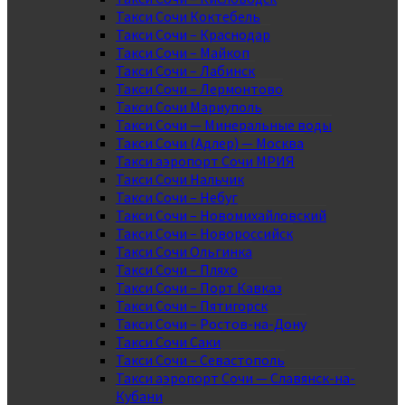
Такси Сочи Коктебель
Такси Сочи – Краснодар
Такси Сочи – Майкоп
Такси Сочи – Лабинск
Такси Сочи – Лермонтово
Такси Сочи Мариуполь
Такси Сочи — Минеральные воды
Такси Сочи (Адлер) — Москва
Такси аэропорт Сочи МРИЯ
Такси Сочи Нальчик
Такси Сочи – Небуг
Такси Сочи – Новомихайловский
Такси Сочи – Новороссийск
Такси Сочи Ольгинка
Такси Сочи – Пляхо
Такси Сочи – Порт Кавказ
Такси Сочи – Пятигорск
Такси Сочи – Ростов-на-Дону
Такси Сочи Саки
Такси Сочи – Севастополь
Такси аэропорт Сочи — Славянск-на-
Кубани