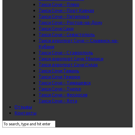
Такси Сочи – Пляхо
Такси Сочи – Порт Кавказ
Такси Сочи – Пятигорск
Такси Сочи – Ростов-на-Дону
Такси Сочи Саки
Такси Сочи – Севастополь
Такси аэропорт Сочи — Славянск-на-
Кубани
Такси Сочи – Ставрополь
Такси аэропорт Сочи Тбилиси
Такси аэропорт Сочи Судак
Такси Сочи Тамань
Такси Сочи Темрюк
Такси Сочи – Тимашевск
Такси Сочи – Туапсе
Такси Сочи – Феодосия
Такси Сочи – Ялта
Отзывы
Контакты