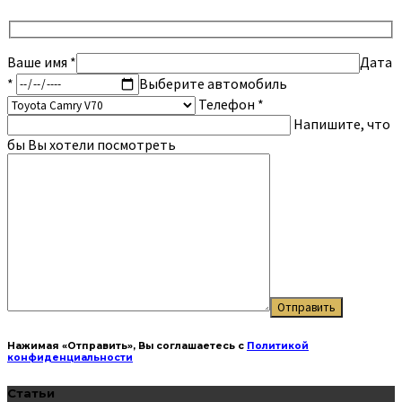
Ваше имя
*
Дата
*
Выберите автомобиль
Телефон *
Напишите, что
бы Вы хотели посмотреть
Нажимая «Отправить», Вы соглашаетесь с
Политикой
конфиденциальности
Статьи