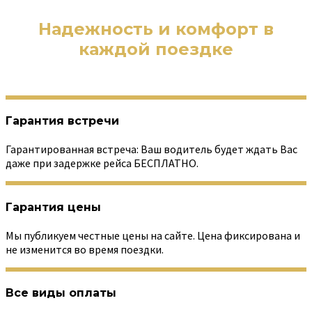
Надежность и комфорт в
каждой поездке
Гарантия встречи
Гарантированная встреча: Ваш водитель будет ждать Вас
даже при задержке рейса БЕСПЛАТНО.
Гарантия цены
Мы публикуем честные цены на сайте. Цена фиксирована и
не изменится во время поездки.
Все виды оплаты