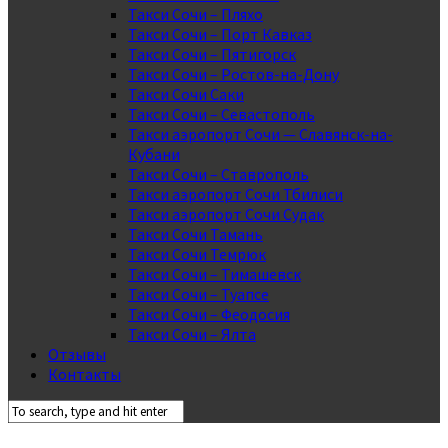
Такси Сочи – Пляхо
Такси Сочи – Порт Кавказ
Такси Сочи – Пятигорск
Такси Сочи – Ростов-на-Дону
Такси Сочи Саки
Такси Сочи – Севастополь
Такси аэропорт Сочи — Славянск-на-
Кубани
Такси Сочи – Ставрополь
Такси аэропорт Сочи Тбилиси
Такси аэропорт Сочи Судак
Такси Сочи Тамань
Такси Сочи Темрюк
Такси Сочи – Тимашевск
Такси Сочи – Туапсе
Такси Сочи – Феодосия
Такси Сочи – Ялта
Отзывы
Контакты