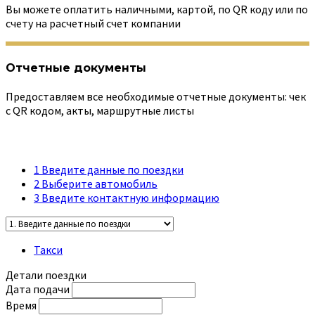
Вы можете оплатить наличными, картой, по QR коду или по
счету на расчетный счет компании
Отчетные документы
Предоставляем все необходимые отчетные документы: чек
с QR кодом, акты, маршрутные листы
1
Введите данные по поездки
2
Выберите автомобиль
3
Введите контактную информацию
Такси
Детали поездки
Дата подачи
Время