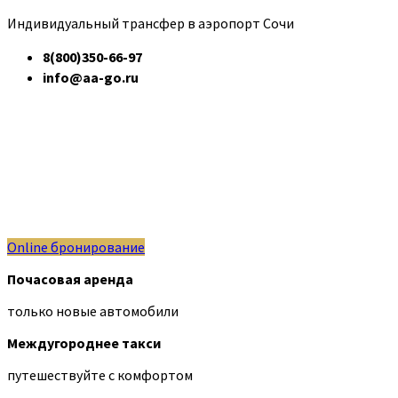
Индивидуальный трансфер в аэропорт Сочи
8(800)350-66-97
info@aa-go.ru
Online бронирование
Почасовая аренда
только новые автомобили
Междугороднее такси
путешествуйте с комфортом