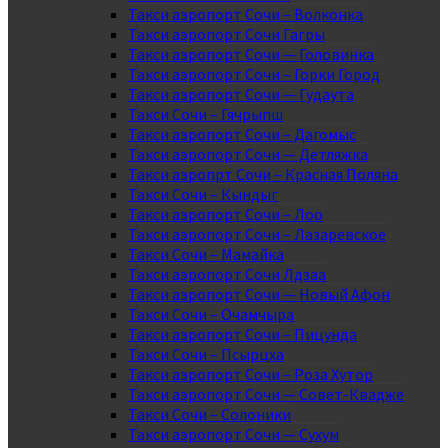
Такси аэропорт Сочи – Волконка
Такси аэропорт Сочи Гагры
Такси аэропорт Сочи — Головинка
Такси аэропорт Сочи – Горки Город
Такси аэропорт Сочи — Гудаута
Такси Сочи – Гячрыпш
Такси аэропорт Сочи – Дагомыс
Такси аэропорт Сочи — Детляжка
Такси аэропрт Сочи – Красная Поляна
Такси Сочи – Кындыг
Такси аэропорт Сочи – Лоо
Такси аэропорт Сочи – Лазаревское
Такси Сочи – Мамайка
Такси аэропорт Сочи Лдзаа
Такси аэропорт Сочи — Новый Афон
Такси Сочи – Очамчыра
Такси аэропорт Сочи – Пицунда
Такси Сочи – Псырцха
Такси аэропорт Сочи – Роза Хутор
Такси аэропорт Сочи — Совет-Квадже
Такси Сочи – Солоники
Такси аэропорт Сочи — Сухум