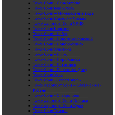
Такси Сочи – Лермонтово
Такси Сочи Мариуполь
Такси Сочи — Минеральные воды
Такси Сочи (Адлер) — Москва
Такси аэропорт Сочи МРИЯ
Такси Сочи Нальчик
Такси Сочи – Небуг
Такси Сочи – Новомихайловский
Такси Сочи – Новороссийск
Такси Сочи Ольгинка
Такси Сочи – Пляхо
Такси Сочи – Порт Кавказ
Такси Сочи – Пятигорск
Такси Сочи – Ростов-на-Дону
Такси Сочи Саки
Такси Сочи – Севастополь
Такси аэропорт Сочи — Славянск-на-
Кубани
Такси Сочи – Ставрополь
Такси аэропорт Сочи Тбилиси
Такси аэропорт Сочи Судак
Такси Сочи Тамань