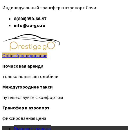
Индивидуальный трансфер в аэропорт Сочи
8(800)350-66-97
info@aa-go.ru
Online бронирование
Почасовая аренда
только новые автомобили
Междугороднее такси
путешествуйте с комфортом
Трансфер в аэропорт
фиксированная цена
Главная страница