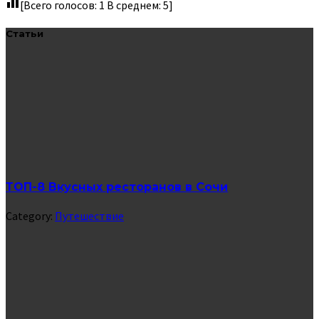
[Всего голосов:
1
В среднем:
5
]
Статьи
ТОП-8 Вкусных ресторанов в Сочи
Category:
Путешествие