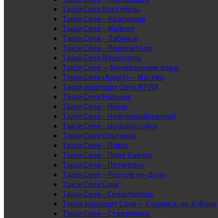
Такси Сочи Коктебель
Такси Сочи – Краснодар
Такси Сочи – Майкоп
Такси Сочи – Лабинск
Такси Сочи – Лермонтово
Такси Сочи Мариуполь
Такси Сочи — Минеральные воды
Такси Сочи (Адлер) — Москва
Такси аэропорт Сочи МРИЯ
Такси Сочи Нальчик
Такси Сочи – Небуг
Такси Сочи – Новомихайловский
Такси Сочи – Новороссийск
Такси Сочи Ольгинка
Такси Сочи – Пляхо
Такси Сочи – Порт Кавказ
Такси Сочи – Пятигорск
Такси Сочи – Ростов-на-Дону
Такси Сочи Саки
Такси Сочи – Севастополь
Такси аэропорт Сочи — Славянск-на-Кубани
Такси Сочи – Ставрополь